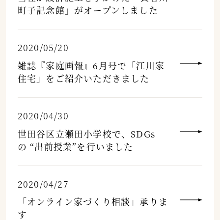
町子記念館」がオープンしました
2020/05/20
雑誌『家庭画報』6月号で「江川家
住宅」をご紹介いただきました
2020/04/30
世田谷区立瀬田小学校で、SDGs
の “出前授業”を行いました
2020/04/27
「オンライン家づくり相談」承りま
す