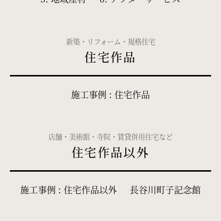
新築・リフォーム・規格住宅
住宅作品
施工事例 : 住宅作品
店舗・美術館・寺院・賃貸併用住宅など
住宅作品以外
施工事例 : 住宅作品以外
長谷川町子記念館