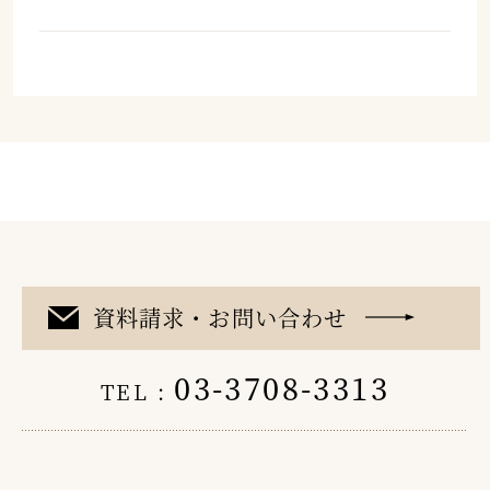
資料請求・お問い合わせ
03-3708-3313
TEL :