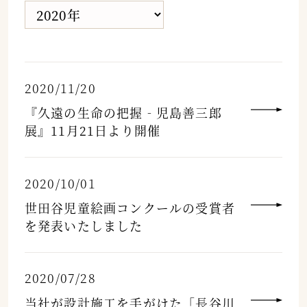
2020/11/20
『久遠の生命の把握‐児島善三郎
展』11月21日より開催
2020/10/01
世田谷児童絵画コンクールの受賞者
を発表いたしました
2020/07/28
当社が設計施工を手がけた「長谷川