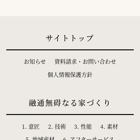
サイトトップ
お知らせ
資料請求・お問い合わせ
個人情報保護方針
融通無碍なる家づくり
1. 意匠
2. 技術
3. 性能
4. 素材
5. 地域産材
6. アフターサービス