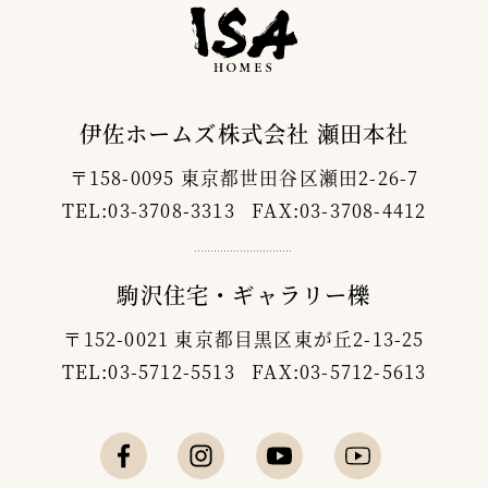
伊佐ホームズ株式会社 瀬田本社
〒158-0095 東京都世田谷区瀬田2-26-7
TEL:03-3708-3313 FAX:03-3708-4412
駒沢住宅・ギャラリー櫟
〒152-0021 東京都目黒区東が丘2-13-25
TEL:03-5712-5513 FAX:03-5712-5613