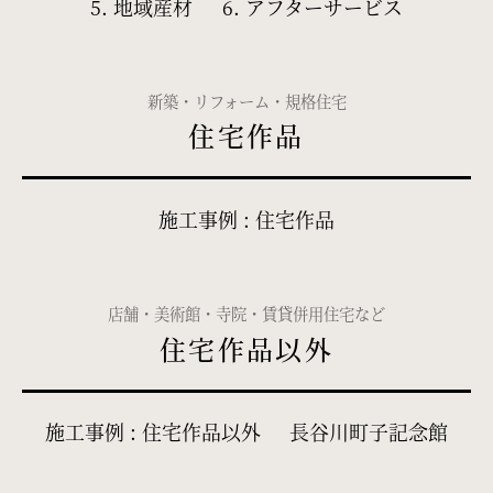
5. 地域産材
6. アフターサービス
新築・リフォーム・規格住宅
住宅作品
施工事例 : 住宅作品
店舗・美術館・寺院・賃貸併用住宅など
住宅作品以外
施工事例 : 住宅作品以外
長谷川町子記念館