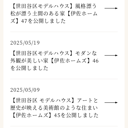
【世田谷区モデルハウス】風格漂う
松が漂う土間のある家【伊佐ホーム
ズ】47を公開しました
2025/05/19
【世田谷区モデルハウス】モダンな
外観が美しい家【伊佐ホームズ】46
を公開しました
2025/05/09
【世田谷区 モデルハウス】アートと
歴史が映える美術館のような住まい
【伊佐ホームズ】45を公開しました