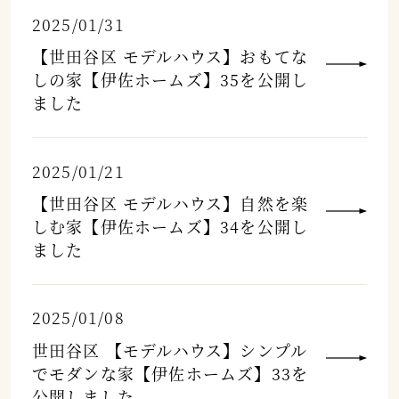
2025/01/31
【世田谷区 モデルハウス】おもてな
しの家【伊佐ホームズ】35を公開し
ました
2025/01/21
【世田谷区 モデルハウス】自然を楽
しむ家【伊佐ホームズ】34を公開し
ました
2025/01/08
世田谷区 【モデルハウス】シンプル
でモダンな家【伊佐ホームズ】33を
公開しました