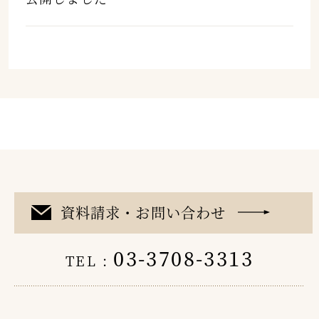
資料請求・お問い合わせ
03-3708-3313
TEL :