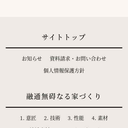
サイトトップ
お知らせ
資料請求・お問い合わせ
個人情報保護方針
融通無碍なる家づくり
1. 意匠
2. 技術
3. 性能
4. 素材