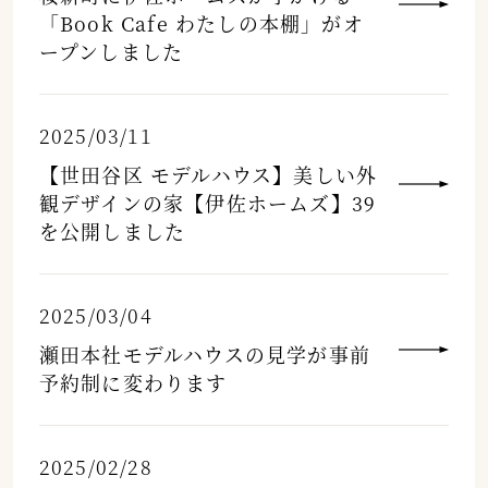
「Book Cafe わたしの本棚」がオ
ープンしました
2025/03/11
【世田谷区 モデルハウス】美しい外
観デザインの家【伊佐ホームズ】39
を公開しました
2025/03/04
瀬田本社モデルハウスの見学が事前
予約制に変わります
2025/02/28