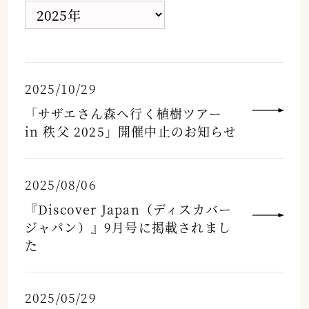
2025/10/29
「サザエさん森へ行く植樹ツアー
in 秩父 2025」開催中止のお知らせ
2025/08/06
『Discover Japan（ディスカバー
ジャパン）』9月号に掲載されまし
た
2025/05/29