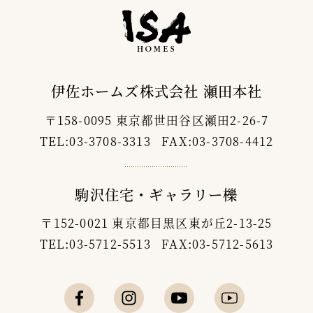
伊佐ホームズ株式会社 瀬田本社
〒158-0095 東京都世田谷区瀬田2-26-7
TEL:03-3708-3313 FAX:03-3708-4412
駒沢住宅・ギャラリー櫟
〒152-0021 東京都目黒区東が丘2-13-25
TEL:03-5712-5513 FAX:03-5712-5613