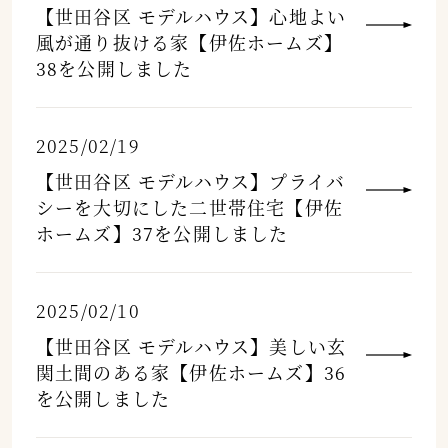
【世田谷区 モデルハウス】心地よい
風が通り抜ける家【伊佐ホームズ】
38を公開しました
2025/02/19
【世田谷区 モデルハウス】プライバ
シーを大切にした二世帯住宅【伊佐
ホームズ】37を公開しました
2025/02/10
【世田谷区 モデルハウス】美しい玄
関土間のある家【伊佐ホームズ】36
を公開しました