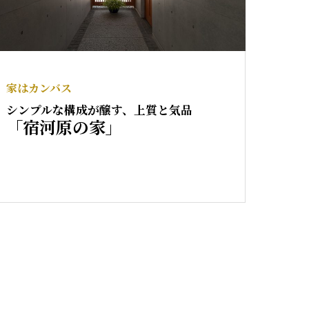
家はカンバス
シンプルな構成が醸す、上質と気品
「宿河原の家」