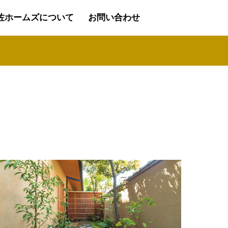
佐ホームズについて
お問い合わせ