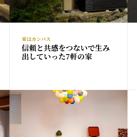
家はカンバス
信頼と共感をつないで生み
出していった7軒の家