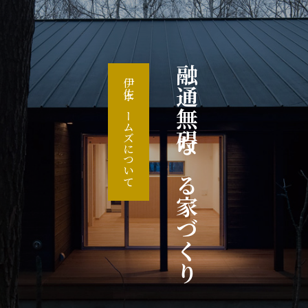
融通無碍なる家づくり
伊佐ホームズについて