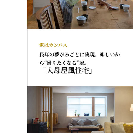
家はカンバス
長年の夢がみごとに実現、楽しいか
ら“帰りたくなる”家。
「入母屋風住宅」