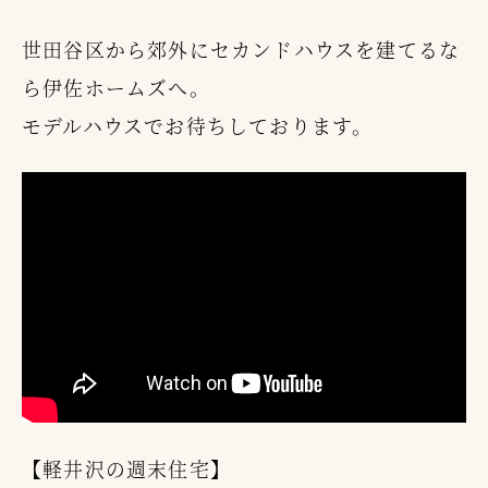
世田谷区から郊外にセカンドハウスを建てるな
ら伊佐ホームズへ。
モデルハウスでお待ちしております。
【軽井沢の週末住宅】