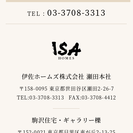
03-3708-3313
TEL :
伊佐ホームズ株式会社 瀬田本社
〒158-0095 東京都世田谷区瀬田2-26-7
TEL:03-3708-3313 FAX:03-3708-4412
駒沢住宅・ギャラリー櫟
〒152-0021 東京都目黒区東が丘2-13-25