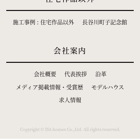
施工事例 : 住宅作品以外
長谷川町子記念館
会社案内
会社概要
代表挨拶
沿革
メディア掲載情報・受賞歴
モデルハウス
求人情報
Copyright © ISA homes Co.,Ltd. All rights reserved.