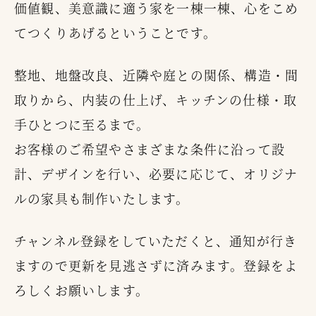
価値観、美意識に適う家を一棟一棟、心をこめ
てつくりあげるということです。
整地、地盤改良、近隣や庭との関係、構造・間
取りから、内装の仕上げ、キッチンの仕様・取
手ひとつに至るまで。
お客様のご希望やさまざまな条件に沿って設
計、デザインを行い、必要に応じて、オリジナ
ルの家具も制作いたします。
チャンネル登録をしていただくと、通知が行き
ますので更新を見逃さずに済みます。登録をよ
ろしくお願いします。