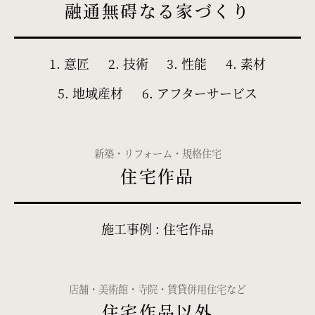
融通無碍なる家づくり
1. 意匠
2. 技術
3. 性能
4. 素材
5. 地域産材
6. アフターサービス
新築・リフォーム・規格住宅
住宅作品
施工事例 : 住宅作品
店舗・美術館・寺院・賃貸併用住宅など
住宅作品以外