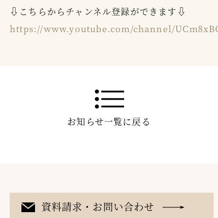
⇩こちらからチャンネル登録ができます⇩
https://www.youtube.com/channel/UCm8
お知らせ一覧に戻る
資料請求・お問い合わせ