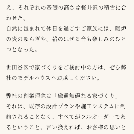
え、それぞれの基礎の高さは軽井沢の積雪に合
わせた。
自然に包まれて休日を過ごすご家族には、暖炉
の炎のゆらぎや、薪のはぜる音も楽しみのひと
つとなった。
世田谷区で家づくりをご検討中の方は、ぜひ弊
社のモデルハウスへお越しください。
弊社の創業理念は「融通無碍なる家づくり」
それは、既存の設計プランや施工システムに制
約されることなく、すべてがフルオーダーであ
るということ。言い換えれば、お客様の思いと