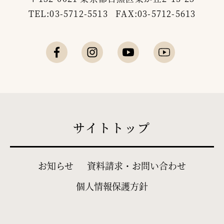
TEL:03-5712-5513 FAX:03-5712-5613
サイトトップ
お知らせ
資料請求・お問い合わせ
個人情報保護方針