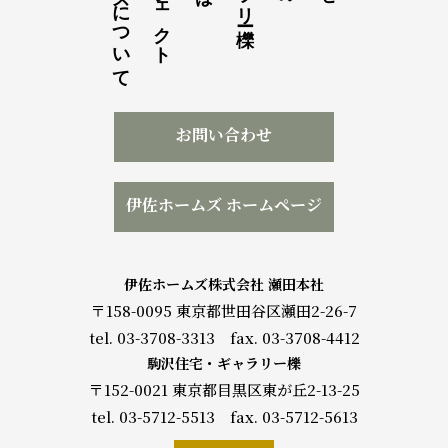
伊佐ホームズについて
お問い合わせ
伊佐ホームズ ホームページ
伊佐ホームズ株式会社 瀬田本社
〒158-0095 東京都世田谷区瀬田2-26-7
tel. 03-3708-3313 fax. 03-3708-4412
駒沢住宅・ギャラリー櫟
〒152-0021 東京都目黒区東が丘2-13-25
tel. 03-5712-5513 fax. 03-5712-5613