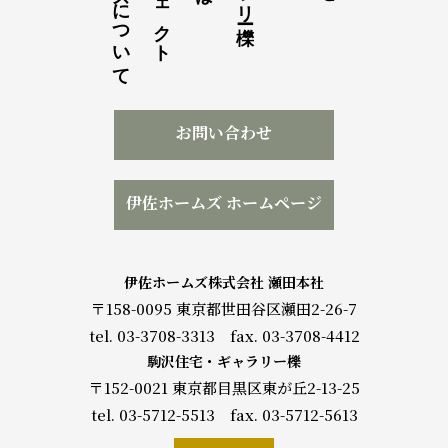
伊佐ホームズについて
お問い合わせ
伊佐ホームズ ホームページ
伊佐ホームズ株式会社 瀬田本社
〒158-0095 東京都世田谷区瀬田2-26-7
tel. 03-3708-3313 fax. 03-3708-4412
駒沢住宅・ギャラリー櫟
〒152-0021 東京都目黒区東が丘2-13-25
tel. 03-5712-5513 fax. 03-5712-5613