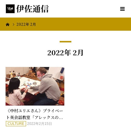
2022年 2月
2022年 2月
《中村ユリエさん》プライベー
ト英会話教室「アレックスの...
CULTURE
2022年2月15日